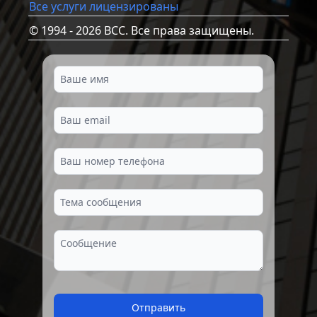
Все услуги лицензированы
© 1994 - 2026 BCC. Все права защищены.