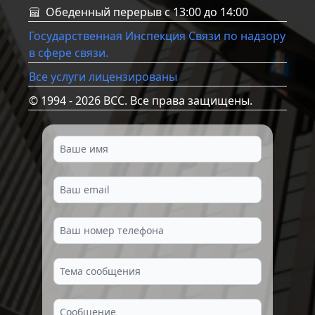
Обеденный перерыв с 13:00 до 14:00
Государственная Инспекция Связи по надзору
в сфере связи.
Все услуги лицензированы
© 1994 - 2026 BCC. Все права защищены.