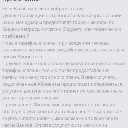
Если Вы не смогли подобрать тариф
удовлетворяющий потребности Вашей организации,
наши менеджеры предоставят тарифный план по
Вашему запросу, согласно бюджету или технических
требований.
Новые тарифные планы, при введении таковых,
становятся автоматически действительны только для
новых Абонентов.
Подключенные пользователи могут перейти на новые
тарифные планы только после предоставления
заявки на смену тарифного плана. В иных случаях,
подключенные Абоненты продолжают пользоваться
услугами доступа к сети Интернет по согласованным
ранее тарифным планам.
Примечание: Физические лица могут производить
оплату в офисе компании только через приложение
Payme. Оплата наличными возможна только через
кассы банков. Оплата услуг от физических лиц