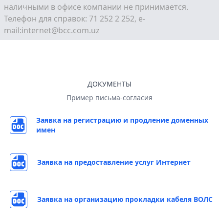
наличными в офисе компании не принимается.
Телефон для справок: 71 252 2 252, e-
mail:internet@bcc.com.uz
ДОКУМЕНТЫ
Пример письма-согласия
Заявка на регистрацию и продление доменных
имен
Заявка на предоставление услуг Интернет
Заявка на организацию прокладки кабеля ВОЛС